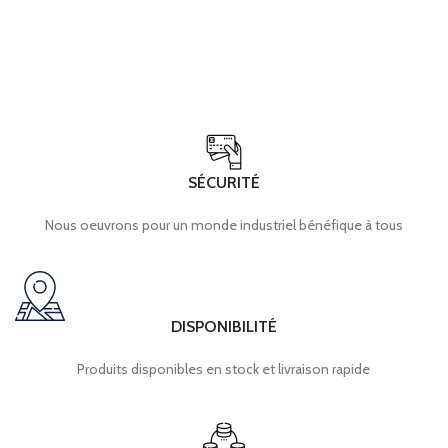
SÉCURITÉ
Nous oeuvrons pour un monde industriel bénéfique à tous
DISPONIBILITÉ
Produits disponibles en stock et livraison rapide