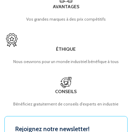
AVANTAGES
Vos grandes marques à des prix compétitifs
ÉTHIQUE
Nous oeuvrons pour un monde industriel bénéfique à tous
CONSEILS
Bénéficiez gratuitement de conseils d'experts en industrie
Rejoignez notre newsletter!