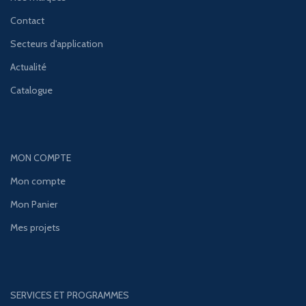
Contact
Secteurs d'application
Actualité
Catalogue
MON COMPTE
Mon compte
Mon Panier
Mes projets
SERVICES ET PROGRAMMES