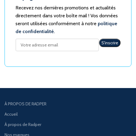
Recevez nos dernières promotions et actualités
directement dans votre boîte mail ! Vos données
seront utilisées conformément à notre
politique
de confidentialité.
À PROPOS DE RADPER
Accueil
À propos de Radper
Nos marques