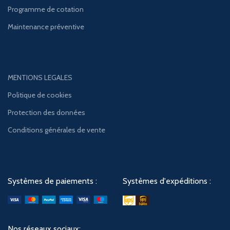
Programme de cotation
Maintenance préventive
MENTIONS LEGALES
Politique de cookies
Protection des données
Conditions générales de vente
Systèmes de paiements :
Systèmes d'expéditions :
Nos réseaux sociaux: