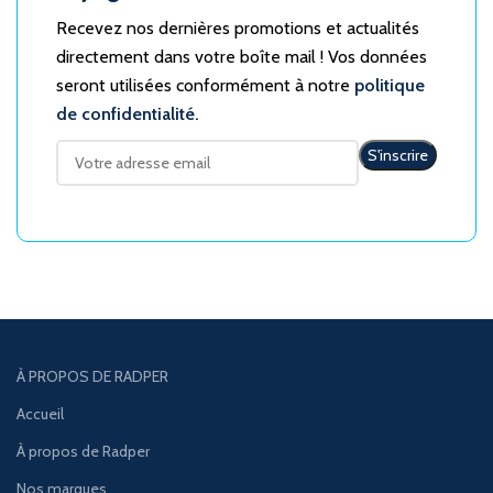
Recevez nos dernières promotions et actualités
directement dans votre boîte mail ! Vos données
seront utilisées conformément à notre
politique
de confidentialité.
À PROPOS DE RADPER
Accueil
À propos de Radper
Nos marques