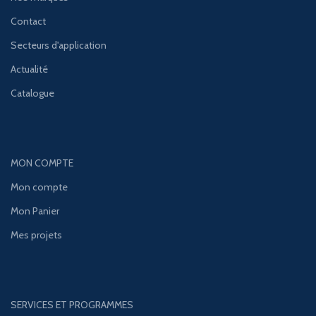
Contact
Secteurs d'application
Actualité
Catalogue
MON COMPTE
Mon compte
Mon Panier
Mes projets
SERVICES ET PROGRAMMES