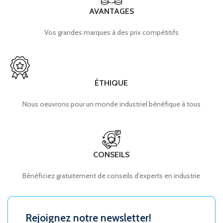
AVANTAGES
Vos grandes marques à des prix compétitifs
ÉTHIQUE
Nous oeuvrons pour un monde industriel bénéfique à tous
CONSEILS
Bénéficiez gratuitement de conseils d'experts en industrie
Rejoignez notre newsletter!