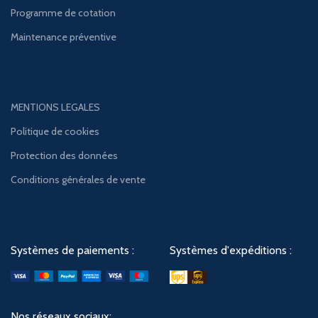
Programme de cotation
Maintenance préventive
MENTIONS LEGALES
Politique de cookies
Protection des données
Conditions générales de vente
Systèmes de paiements :
Systèmes d'expéditions :
Nos réseaux sociaux: