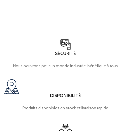
SÉCURITÉ
Nous oeuvrons pour un monde industriel bénéfique à tous
DISPONIBILITÉ
Produits disponibles en stock et livraison rapide