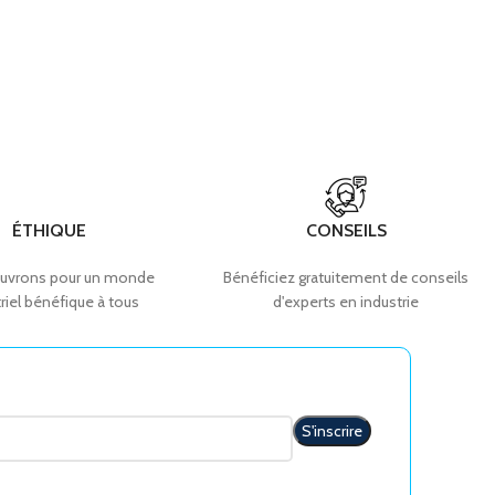
ÉTHIQUE
CONSEILS
uvrons pour un monde
Bénéficiez gratuitement de conseils
riel bénéfique à tous
d'experts en industrie