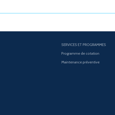
SERVICES ET PROGRAMMES
Programme de cotation
Maintenance préventive