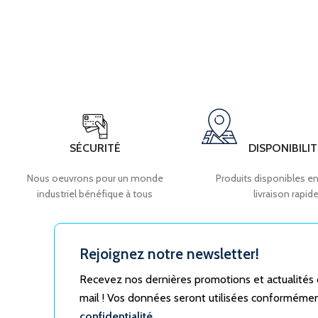
SÉCURITÉ
DISPONIBILIT
Nous oeuvrons pour un monde
Produits disponibles en
industriel bénéfique à tous
livraison rapid
Rejoignez notre newsletter!
Recevez nos dernières promotions et actualités
mail ! Vos données seront utilisées conforméme
confidentialité.