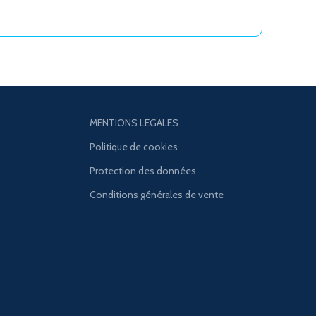
MENTIONS LEGALES
Politique de cookies
Protection des données
Conditions générales de vente