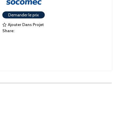
Demander le prix
Ajouter Dans Projet
Share: