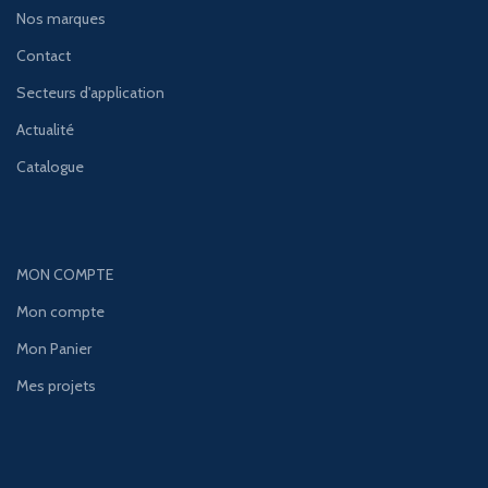
Nos marques
Contact
Secteurs d'application
Actualité
Catalogue
MON COMPTE
Mon compte
Mon Panier
Mes projets