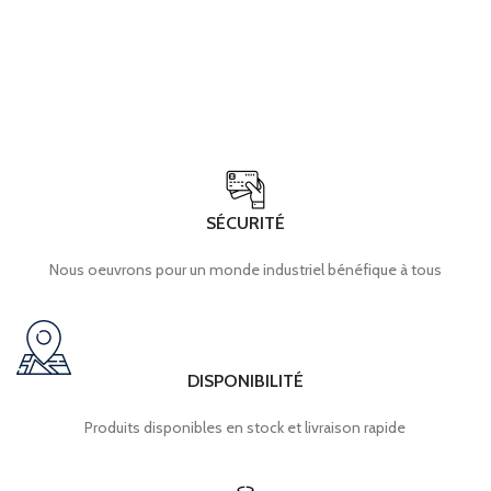
SÉCURITÉ
Nous oeuvrons pour un monde industriel bénéfique à tous
DISPONIBILITÉ
Produits disponibles en stock et livraison rapide