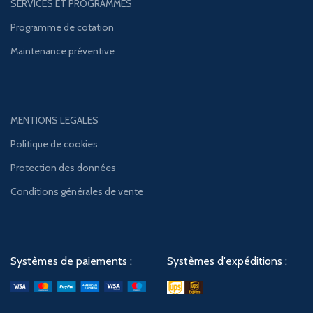
SERVICES ET PROGRAMMES
Programme de cotation
Maintenance préventive
MENTIONS LEGALES
Politique de cookies
Protection des données
Conditions générales de vente
Systèmes de paiements :
Systèmes d'expéditions :