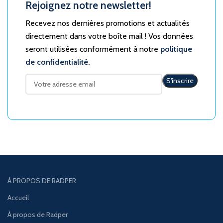
Rejoignez notre newsletter!
Recevez nos dernières promotions et actualités
directement dans votre boîte mail ! Vos données
seront utilisées conformément à notre
politique
de confidentialité.
À PROPOS DE RADPER
Accueil
À propos de Radper