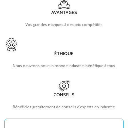
AVANTAGES
Vos grandes marques à des prix compétitifs
ÉTHIQUE
Nous oeuvrons pour un monde industriel bénéfique à tous
CONSEILS
Bénéficiez gratuitement de conseils d'experts en industrie