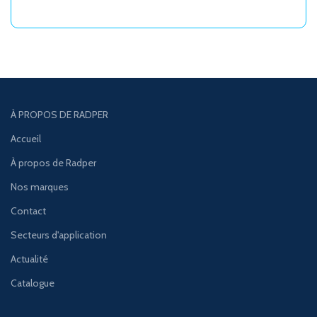
À PROPOS DE RADPER
Accueil
À propos de Radper
Nos marques
Contact
Secteurs d'application
Actualité
Catalogue