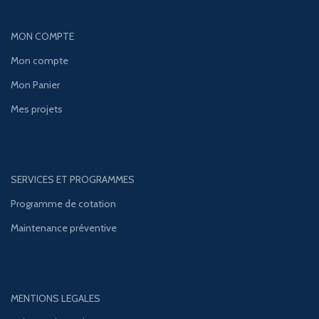
MON COMPTE
Mon compte
Mon Panier
Mes projets
SERVICES ET PROGRAMMES
Programme de cotation
Maintenance préventive
MENTIONS LEGALES