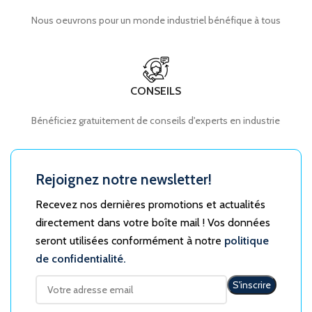
Nous oeuvrons pour un monde industriel bénéfique à tous
CONSEILS
Bénéficiez gratuitement de conseils d'experts en industrie
Rejoignez notre newsletter!
Recevez nos dernières promotions et actualités
directement dans votre boîte mail ! Vos données
seront utilisées conformément à notre
politique
de confidentialité.