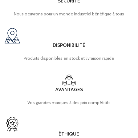
SÉCURITÉ
Nous oeuvrons pour un monde industriel bénéfique à tous
DISPONIBILITÉ
Produits disponibles en stock et livraison rapide
AVANTAGES
Vos grandes marques à des prix compétitifs
ÉTHIQUE