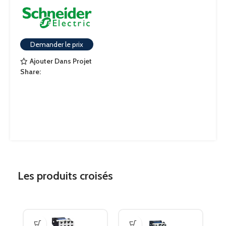
Demander le prix
Ajouter Dans Projet
Share:
Les produits croisés