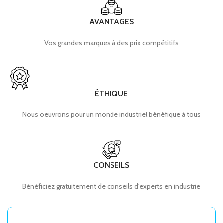
AVANTAGES
Vos grandes marques à des prix compétitifs
ÉTHIQUE
Nous oeuvrons pour un monde industriel bénéfique à tous
CONSEILS
Bénéficiez gratuitement de conseils d'experts en industrie