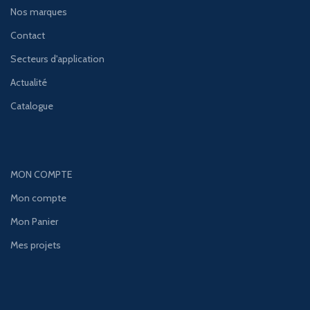
Nos marques
Contact
Secteurs d'application
Actualité
Catalogue
MON COMPTE
Mon compte
Mon Panier
Mes projets