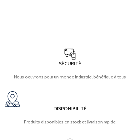
SÉCURITÉ
Nous oeuvrons pour un monde industriel bénéfique à tous
DISPONIBILITÉ
Produits disponibles en stock et livraison rapide