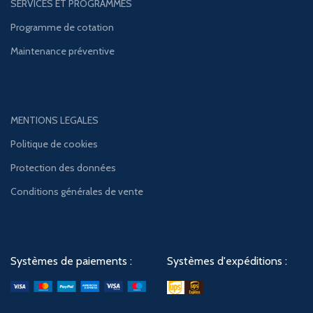
SERVICES ET PROGRAMMES
Programme de cotation
Maintenance préventive
MENTIONS LEGALES
Politique de cookies
Protection des données
Conditions générales de vente
Systèmes de paiements :
Systèmes d'expéditions :