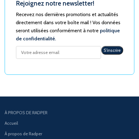
Rejoignez notre newsletter!
Recevez nos dernières promotions et actualités
directement dans votre boîte mail ! Vos données
seront utilisées conformément à notre
politique
de confidentialité.
À PROPOS DE RADPER
Accueil
À propos de Radper