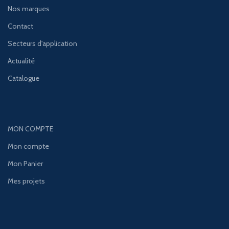
Nos marques
Contact
Secteurs d'application
Actualité
Catalogue
MON COMPTE
Mon compte
Mon Panier
Mes projets