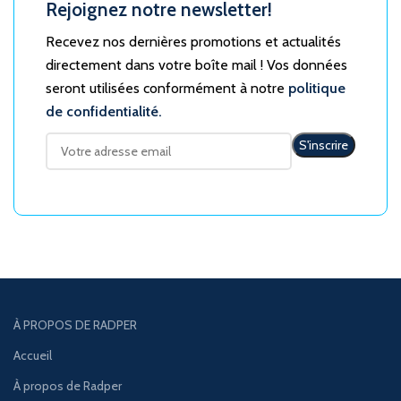
Rejoignez notre newsletter!
Recevez nos dernières promotions et actualités
directement dans votre boîte mail ! Vos données
seront utilisées conformément à notre
politique
de confidentialité.
À PROPOS DE RADPER
Accueil
À propos de Radper