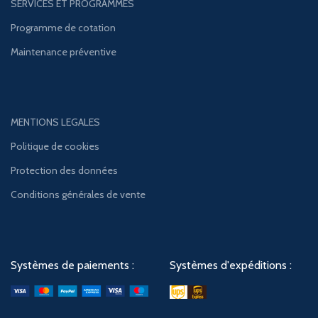
SERVICES ET PROGRAMMES
Programme de cotation
Maintenance préventive
MENTIONS LEGALES
Politique de cookies
Protection des données
Conditions générales de vente
Systèmes de paiements :
Systèmes d'expéditions :