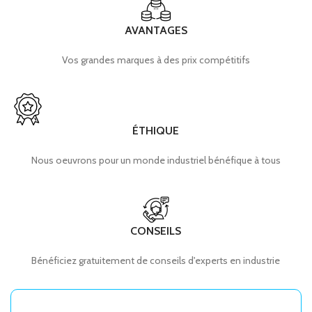
AVANTAGES
Vos grandes marques à des prix compétitifs
ÉTHIQUE
Nous oeuvrons pour un monde industriel bénéfique à tous
CONSEILS
Bénéficiez gratuitement de conseils d'experts en industrie