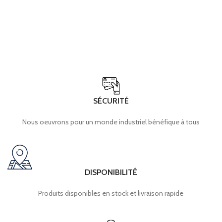
SÉCURITÉ
Nous oeuvrons pour un monde industriel bénéfique à tous
DISPONIBILITÉ
Produits disponibles en stock et livraison rapide