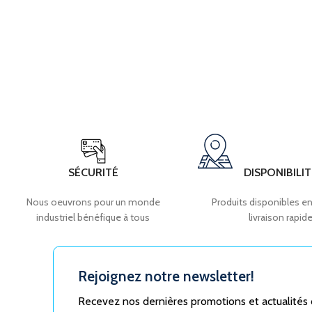
SÉCURITÉ
DISPONIBILIT
Nous oeuvrons pour un monde
Produits disponibles en
industriel bénéfique à tous
livraison rapid
Rejoignez notre newsletter!
Recevez nos dernières promotions et actualités