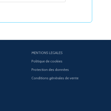
MENTIONS LEGALES
Politique de cookies
Protection des données
Conditions générales de vente