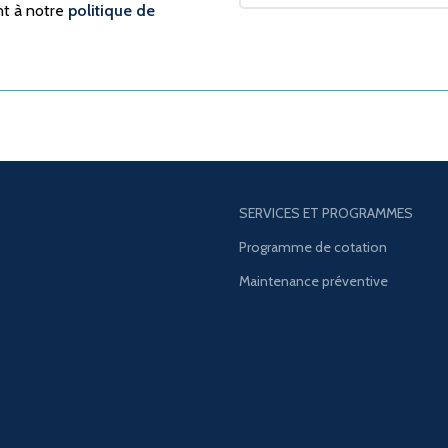
nt à notre
politique de
SERVICES ET PROGRAMMES
Programme de cotation
Maintenance préventive