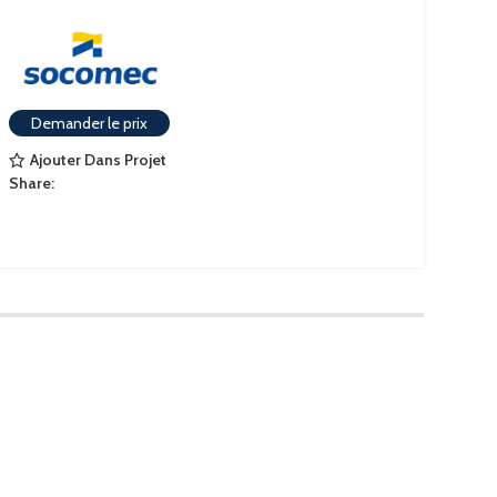
Demander le prix
Ajouter Dans Projet
Share: