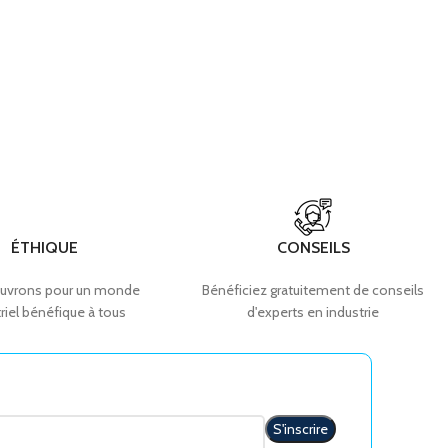
ÉTHIQUE
CONSEILS
uvrons pour un monde
Bénéficiez gratuitement de conseils
riel bénéfique à tous
d'experts en industrie