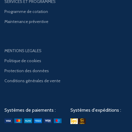
SERVICES ET PROGRAMMES
Programme de cotation
Maintenance préventive
MENTIONS LEGALES
Politique de cookies
Protection des données
Conditions générales de vente
Systèmes de paiements :
Systèmes d'expéditions :