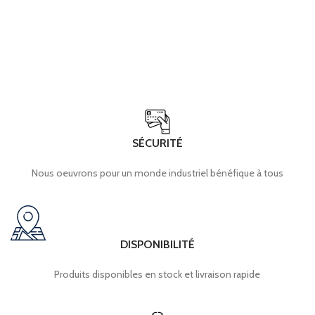
SÉCURITÉ
Nous oeuvrons pour un monde industriel bénéfique à tous
DISPONIBILITÉ
Produits disponibles en stock et livraison rapide