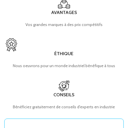
AVANTAGES
Vos grandes marques à des prix compétitifs
ÉTHIQUE
Nous oeuvrons pour un monde industriel bénéfique à tous
CONSEILS
Bénéficiez gratuitement de conseils d'experts en industrie