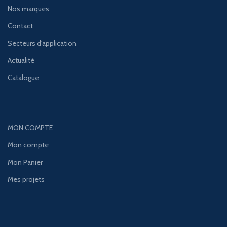
Nos marques
Contact
Secteurs d'application
Actualité
Catalogue
MON COMPTE
Mon compte
Mon Panier
Mes projets