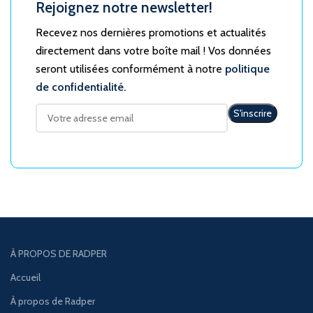
Rejoignez notre newsletter!
Recevez nos dernières promotions et actualités
directement dans votre boîte mail ! Vos données
seront utilisées conformément à notre
politique
de confidentialité.
À PROPOS DE RADPER
Accueil
À propos de Radper