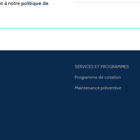
nt à notre
politique de
SERVICES ET PROGRAMMES
Programme de cotation
Maintenance préventive