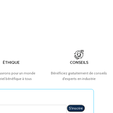
ÉTHIQUE
CONSEILS
uvrons pour un monde
Bénéficiez gratuitement de conseils
riel bénéfique à tous
d'experts en industrie