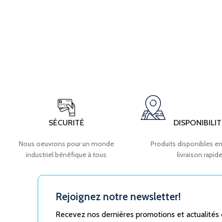
SÉCURITÉ
DISPONIBILIT
Nous oeuvrons pour un monde
Produits disponibles en
industriel bénéfique à tous
livraison rapid
Rejoignez notre newsletter!
Recevez nos dernières promotions et actualités