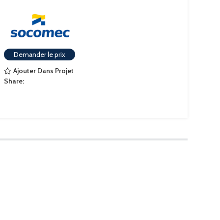
Demander le prix
Ajouter Dans Projet
Share: