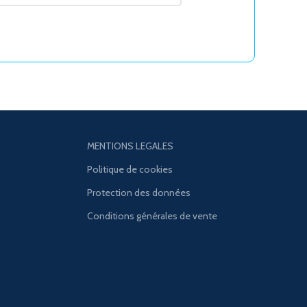
MENTIONS LEGALES
Politique de cookies
Protection des données
Conditions générales de vente