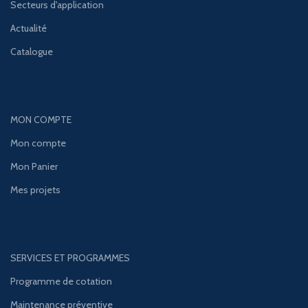
Secteurs d'application
Actualité
Catalogue
MON COMPTE
Mon compte
Mon Panier
Mes projets
SERVICES ET PROGRAMMES
Programme de cotation
Maintenance préventive