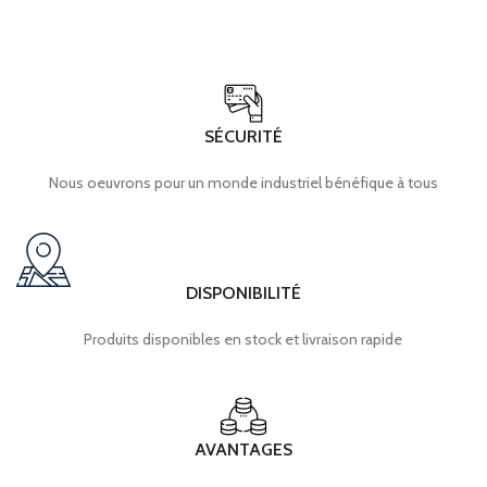
SÉCURITÉ
Nous oeuvrons pour un monde industriel bénéfique à tous
DISPONIBILITÉ
Produits disponibles en stock et livraison rapide
AVANTAGES