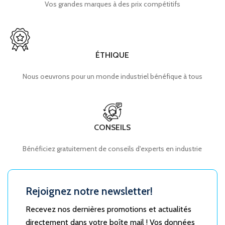
Vos grandes marques à des prix compétitifs
ÉTHIQUE
Nous oeuvrons pour un monde industriel bénéfique à tous
CONSEILS
Bénéficiez gratuitement de conseils d'experts en industrie
Rejoignez notre newsletter!
Recevez nos dernières promotions et actualités
directement dans votre boîte mail ! Vos données