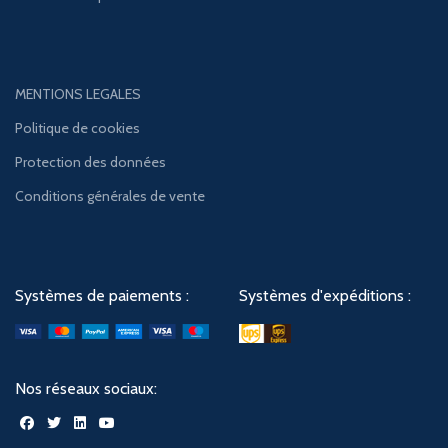
MENTIONS LEGALES
Politique de cookies
Protection des données
Conditions générales de vente
Systèmes de paiements :
Systèmes d'expéditions :
Nos réseaux sociaux: