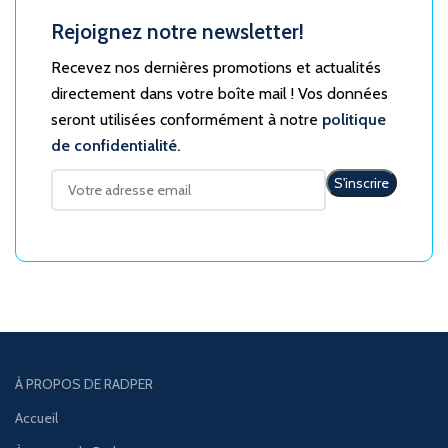
Rejoignez notre newsletter!
Recevez nos dernières promotions et actualités
directement dans votre boîte mail ! Vos données
seront utilisées conformément à notre
politique
de confidentialité.
À PROPOS DE RADPER
Accueil