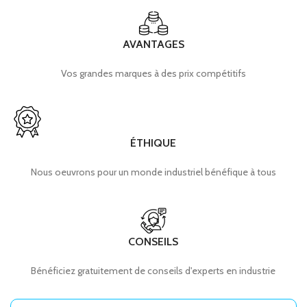
AVANTAGES
Vos grandes marques à des prix compétitifs
ÉTHIQUE
Nous oeuvrons pour un monde industriel bénéfique à tous
CONSEILS
Bénéficiez gratuitement de conseils d'experts en industrie