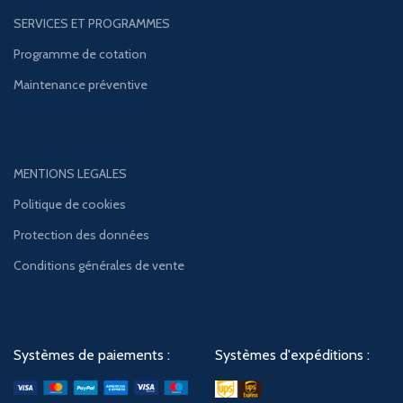
SERVICES ET PROGRAMMES
Programme de cotation
Maintenance préventive
MENTIONS LEGALES
Politique de cookies
Protection des données
Conditions générales de vente
Systèmes de paiements :
Systèmes d'expéditions :