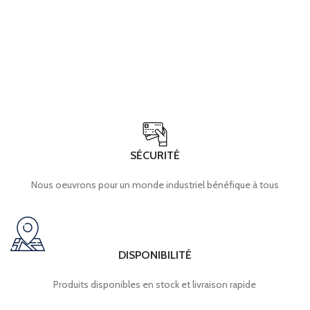
SÉCURITÉ
Nous oeuvrons pour un monde industriel bénéfique à tous
DISPONIBILITÉ
Produits disponibles en stock et livraison rapide