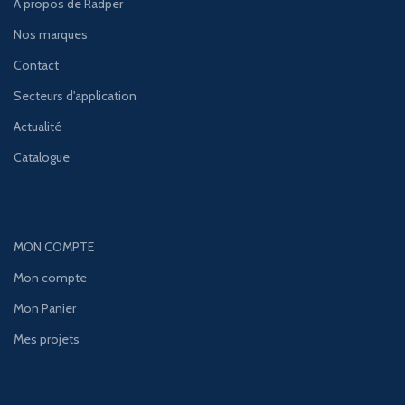
À propos de Radper
Nos marques
Contact
Secteurs d'application
Actualité
Catalogue
MON COMPTE
Mon compte
Mon Panier
Mes projets