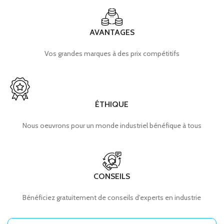
AVANTAGES
Vos grandes marques à des prix compétitifs
ÉTHIQUE
Nous oeuvrons pour un monde industriel bénéfique à tous
CONSEILS
Bénéficiez gratuitement de conseils d'experts en industrie