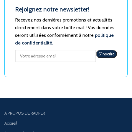
Rejoignez notre newsletter!
Recevez nos dernières promotions et actualités
directement dans votre boîte mail ! Vos données
seront utilisées conformément à notre
politique
de confidentialité.
À PROPOS DE RADPER
Accueil