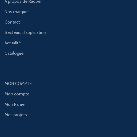
À propos de Radper
Nos marques
Contact
Secteurs d'application
Actualité
Catalogue
MON COMPTE
Mon compte
Mon Panier
Mes projets