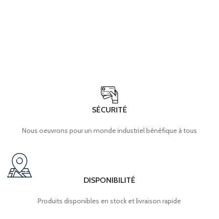
SÉCURITÉ
Nous oeuvrons pour un monde industriel bénéfique à tous
DISPONIBILITÉ
Produits disponibles en stock et livraison rapide