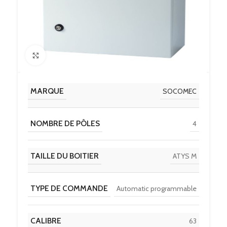
Click to enlarge
MARQUE
SOCOMEC
NOMBRE DE PÔLES
4
TAILLE DU BOITIER
ATYS M
TYPE DE COMMANDE
Automatic programmable
CALIBRE
63