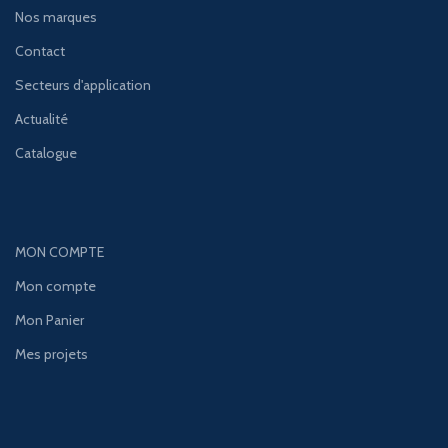
Nos marques
Contact
Secteurs d'application
Actualité
Catalogue
MON COMPTE
Mon compte
Mon Panier
Mes projets