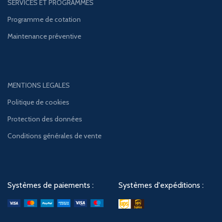
SERVICES ET PROGRAMMES
Programme de cotation
Maintenance préventive
MENTIONS LEGALES
Politique de cookies
Protection des données
Conditions générales de vente
Systèmes de paiements :
Systèmes d'expéditions :