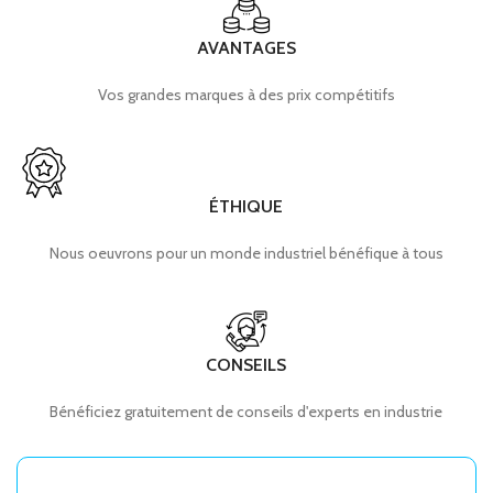
AVANTAGES
Vos grandes marques à des prix compétitifs
ÉTHIQUE
Nous oeuvrons pour un monde industriel bénéfique à tous
CONSEILS
Bénéficiez gratuitement de conseils d'experts en industrie