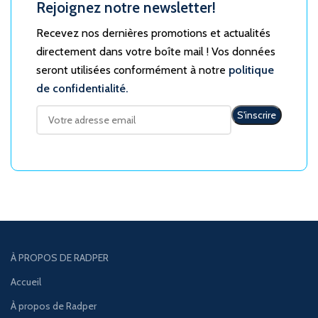
Rejoignez notre newsletter!
Recevez nos dernières promotions et actualités
directement dans votre boîte mail ! Vos données
seront utilisées conformément à notre
politique
de confidentialité.
À PROPOS DE RADPER
Accueil
À propos de Radper