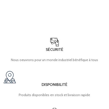
SÉCURITÉ
Nous oeuvrons pour un monde industriel bénéfique à tous
DISPONIBILITÉ
Produits disponibles en stock et livraison rapide