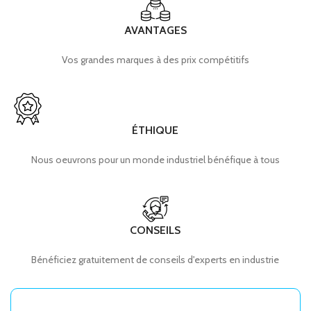
AVANTAGES
Vos grandes marques à des prix compétitifs
ÉTHIQUE
Nous oeuvrons pour un monde industriel bénéfique à tous
CONSEILS
Bénéficiez gratuitement de conseils d'experts en industrie