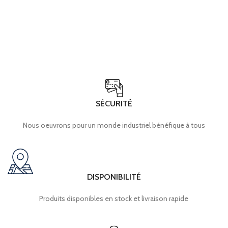
SÉCURITÉ
Nous oeuvrons pour un monde industriel bénéfique à tous
DISPONIBILITÉ
Produits disponibles en stock et livraison rapide