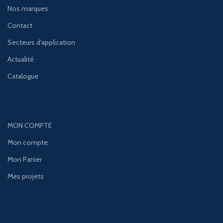
Nos marques
Contact
Secteurs d'application
Actualité
Catalogue
MON COMPTE
Mon compte
Mon Panier
Mes projets