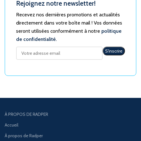
Rejoignez notre newsletter!
Recevez nos dernières promotions et actualités
directement dans votre boîte mail ! Vos données
seront utilisées conformément à notre
politique
de confidentialité.
À PROPOS DE RADPER
Accueil
À propos de Radper