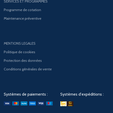
SERVICES ET PROGRAMMES
Programme de cotation
Maintenance préventive
MENTIONS LEGALES
Politique de cookies
Protection des données
Conditions générales de vente
Systèmes de paiements :
Systèmes d'expéditions :