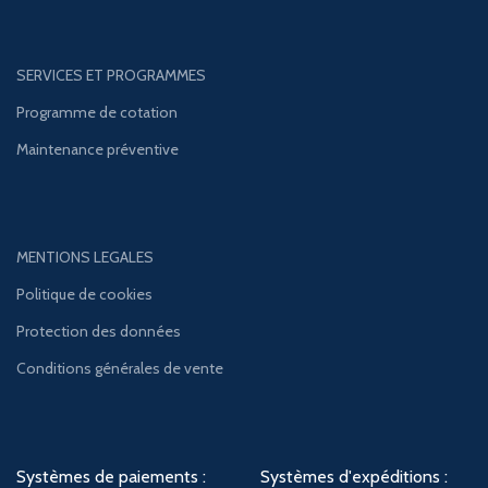
SERVICES ET PROGRAMMES
Programme de cotation
Maintenance préventive
MENTIONS LEGALES
Politique de cookies
Protection des données
Conditions générales de vente
Systèmes de paiements :
Systèmes d'expéditions :