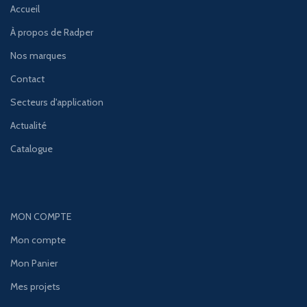
Accueil
À propos de Radper
Nos marques
Contact
Secteurs d'application
Actualité
Catalogue
MON COMPTE
Mon compte
Mon Panier
Mes projets