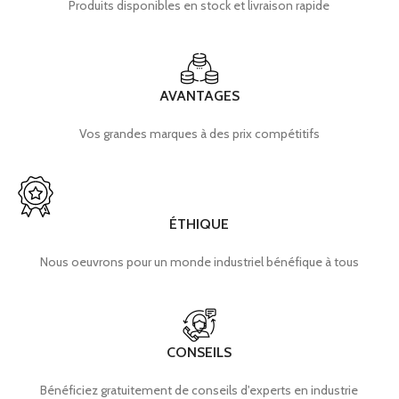
Produits disponibles en stock et livraison rapide
AVANTAGES
Vos grandes marques à des prix compétitifs
ÉTHIQUE
Nous oeuvrons pour un monde industriel bénéfique à tous
CONSEILS
Bénéficiez gratuitement de conseils d'experts en industrie