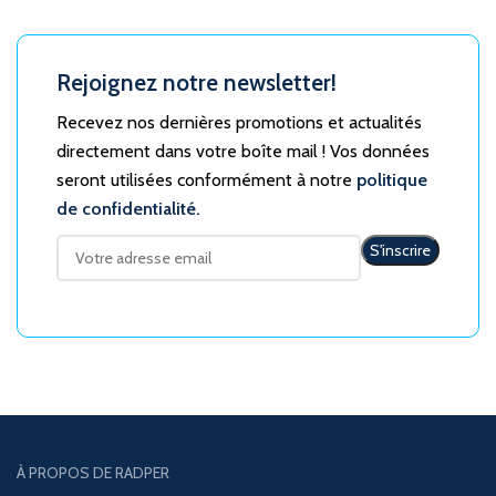
Rejoignez notre newsletter!
Recevez nos dernières promotions et actualités
directement dans votre boîte mail ! Vos données
seront utilisées conformément à notre
politique
de confidentialité.
À PROPOS DE RADPER