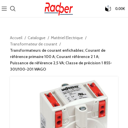
0
0.00
€
Accueil
Catalogue
Matériel Electrique
Transformateur de courant
Transformateurs de courant enfichables; Courant de
référence primaire 100 A; Courant référence 2 1 A;
Puissance de référence 2,5 VA; Classe de précision 1 855-
301/100-201 WAGO