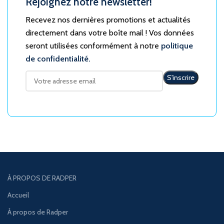
Rejoignez notre newsletter!
Recevez nos dernières promotions et actualités
directement dans votre boîte mail ! Vos données
seront utilisées conformément à notre
politique
de confidentialité.
À PROPOS DE RADPER
Accueil
À propos de Radper