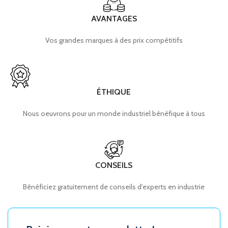
AVANTAGES
Vos grandes marques à des prix compétitifs
ÉTHIQUE
Nous oeuvrons pour un monde industriel bénéfique à tous
CONSEILS
Bénéficiez gratuitement de conseils d'experts en industrie