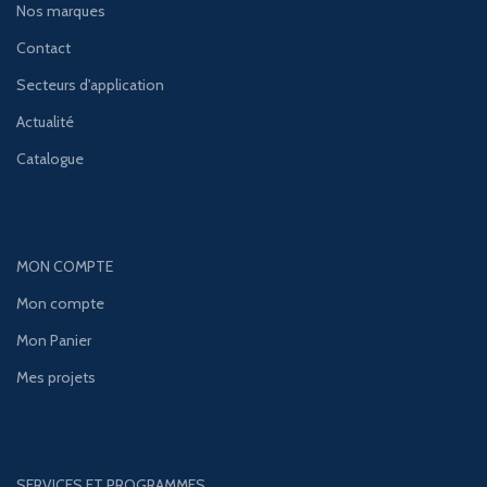
Nos marques
Contact
Secteurs d'application
Actualité
Catalogue
MON COMPTE
Mon compte
Mon Panier
Mes projets
SERVICES ET PROGRAMMES