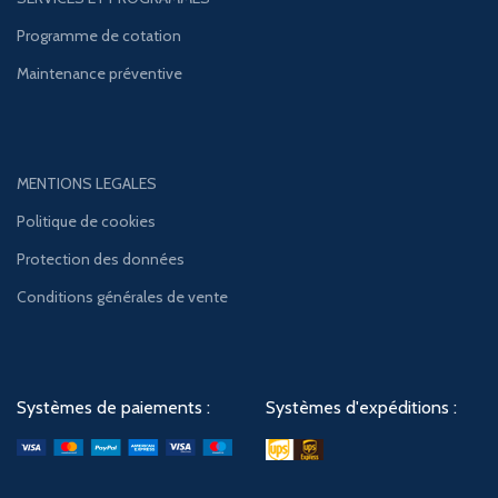
Programme de cotation
Maintenance préventive
MENTIONS LEGALES
Politique de cookies
Protection des données
Conditions générales de vente
Systèmes de paiements :
Systèmes d'expéditions :