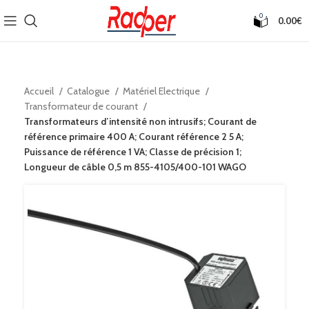
0
0.00
€
Accueil
Catalogue
Matériel Electrique
Transformateur de courant
Transformateurs d’intensité non intrusifs; Courant de
référence primaire 400 A; Courant référence 2 5 A;
Puissance de référence 1 VA; Classe de précision 1;
Longueur de câble 0,5 m 855-4105/400-101 WAGO