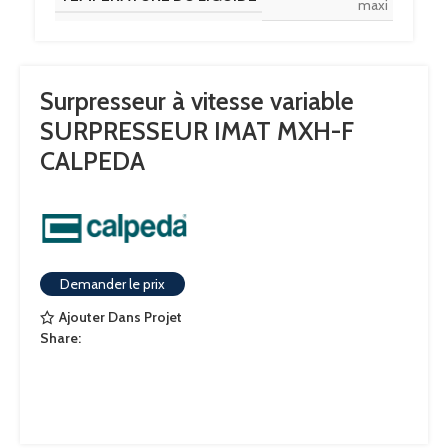
maxi
Surpresseur à vitesse variable
SURPRESSEUR IMAT MXH-F
CALPEDA
Demander le prix
Ajouter Dans Projet
Share: