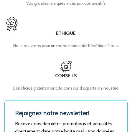
Vos grandes marques à des prix compétitifs
ÉTHIQUE
Nous oeuvrons pour un monde industriel bénéfique à tous
CONSEILS
Bénéficiez gratuitement de conseils d'experts en industrie
Rejoignez notre newsletter!
Recevez nos dernières promotions et actualités
directement dans votre boîte mail ! Vos données