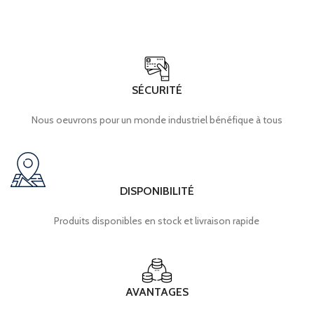
SÉCURITÉ
Nous oeuvrons pour un monde industriel bénéfique à tous
DISPONIBILITÉ
Produits disponibles en stock et livraison rapide
AVANTAGES