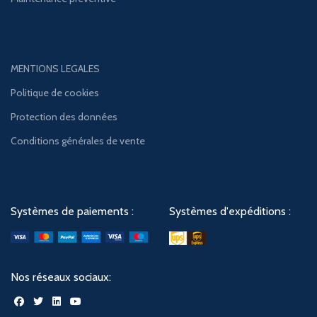
MENTIONS LEGALES
Politique de cookies
Protection des données
Conditions générales de vente
Systèmes de paiements :
Systèmes d'expéditions :
Nos réseaux sociaux: