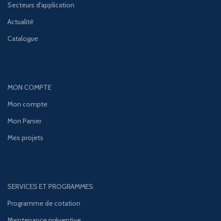
Secteurs d'application
Actualité
Catalogue
MON COMPTE
Mon compte
Mon Panier
Mes projets
SERVICES ET PROGRAMMES
Programme de cotation
Maintenance préventive