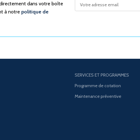
 directement dans votre boîte
nt à notre
politique de
SERVICES ET PROGRAMMES
Programme de cotation
Maintenance préventive