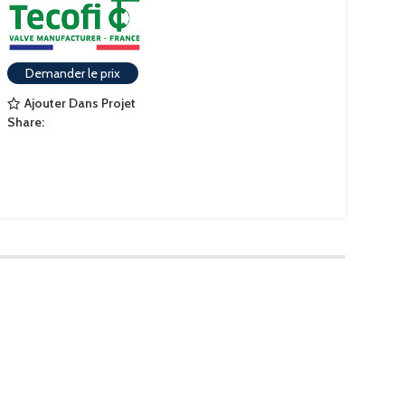
Demander le prix
Ajouter Dans Projet
Share: