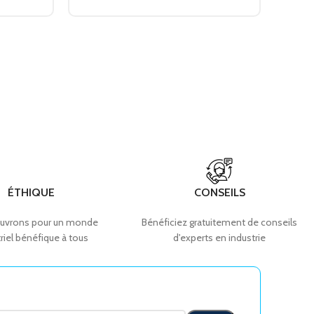
ÉTHIQUE
CONSEILS
uvrons pour un monde
Bénéficiez gratuitement de conseils
riel bénéfique à tous
d'experts en industrie