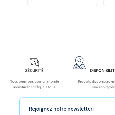
SÉCURITÉ
DISPONIBILIT
Nous oeuvrons pour un monde
Produits disponibles en
industriel bénéfique à tous
livraison rapid
Rejoignez notre newsletter!