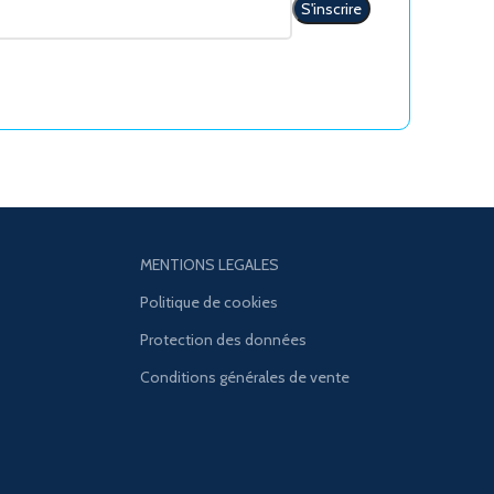
MENTIONS LEGALES
Politique de cookies
Protection des données
Conditions générales de vente