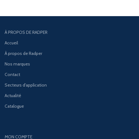
À PROPOS DE RADPER
Accueil
À propos de Radper
Nos marques
Contact
Secteurs d'application
Actualité
Catalogue
MON COMPTE