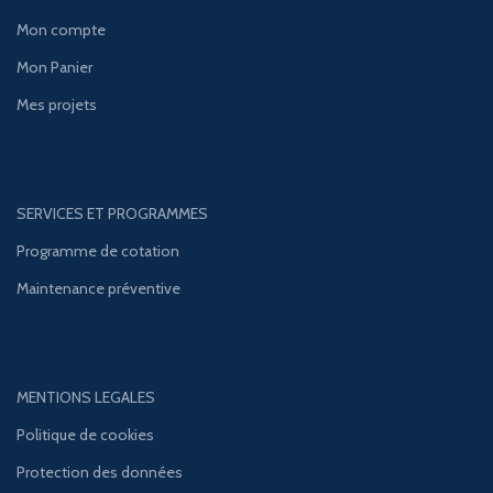
Mon compte
Mon Panier
Mes projets
SERVICES ET PROGRAMMES
Programme de cotation
Maintenance préventive
MENTIONS LEGALES
Politique de cookies
Protection des données