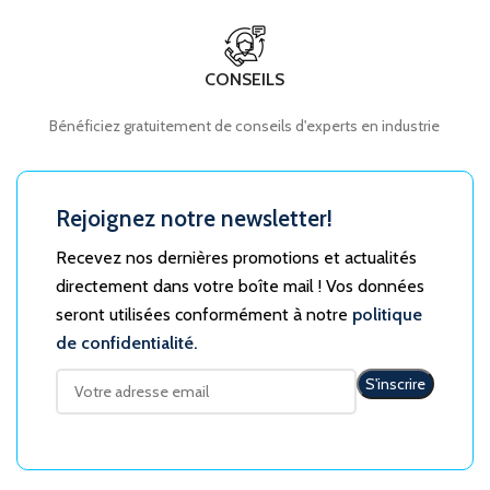
CONSEILS
Bénéficiez gratuitement de conseils d'experts en industrie
Rejoignez notre newsletter!
Recevez nos dernières promotions et actualités
directement dans votre boîte mail ! Vos données
seront utilisées conformément à notre
politique
de confidentialité.