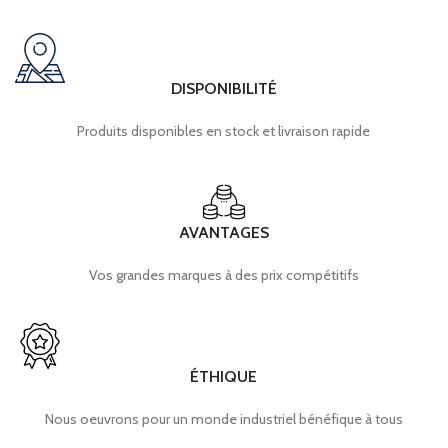
DISPONIBILITÉ
Produits disponibles en stock et livraison rapide
AVANTAGES
Vos grandes marques à des prix compétitifs
ÉTHIQUE
Nous oeuvrons pour un monde industriel bénéfique à tous