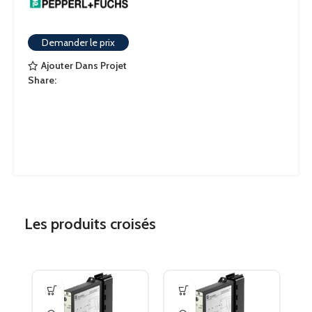
Demander le prix
Ajouter Dans Projet
Share:
Les produits croisés