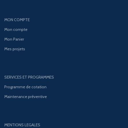
MON COMPTE
Mon compte
Mon Panier
Mes projets
SERVICES ET PROGRAMMES
Programme de cotation
Maintenance préventive
MENTIONS LEGALES