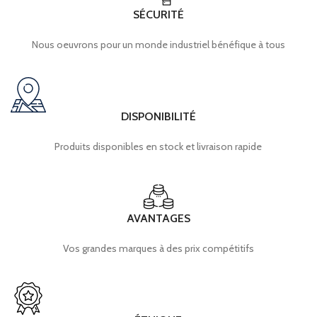
SÉCURITÉ
Nous oeuvrons pour un monde industriel bénéfique à tous
DISPONIBILITÉ
Produits disponibles en stock et livraison rapide
AVANTAGES
Vos grandes marques à des prix compétitifs