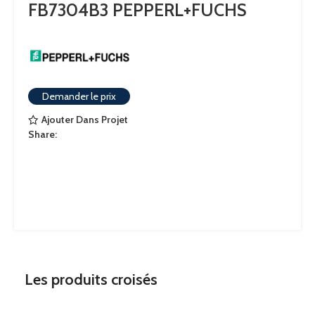
FB7304B3 PEPPERL+FUCHS
Demander le prix
Ajouter Dans Projet
Share:
Les produits croisés