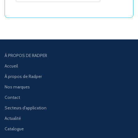
À PROPOS DE RADPER
Accueil
À propos de Radper
Nos marques
Contact
Secteurs d'application
Actualité
Catalogue