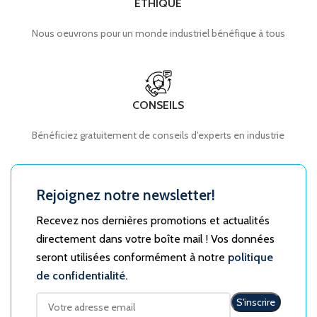
ÉTHIQUE
Nous oeuvrons pour un monde industriel bénéfique à tous
CONSEILS
Bénéficiez gratuitement de conseils d'experts en industrie
Rejoignez notre newsletter!
Recevez nos dernières promotions et actualités
directement dans votre boîte mail ! Vos données
seront utilisées conformément à notre
politique
de confidentialité.