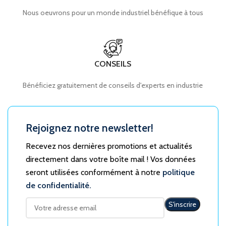
Nous oeuvrons pour un monde industriel bénéfique à tous
CONSEILS
Bénéficiez gratuitement de conseils d'experts en industrie
Rejoignez notre newsletter!
Recevez nos dernières promotions et actualités
directement dans votre boîte mail ! Vos données
seront utilisées conformément à notre
politique
de confidentialité.