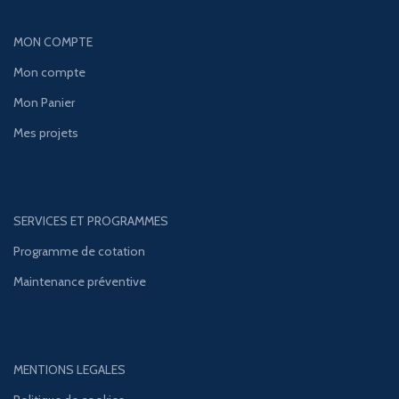
MON COMPTE
Mon compte
Mon Panier
Mes projets
SERVICES ET PROGRAMMES
Programme de cotation
Maintenance préventive
MENTIONS LEGALES