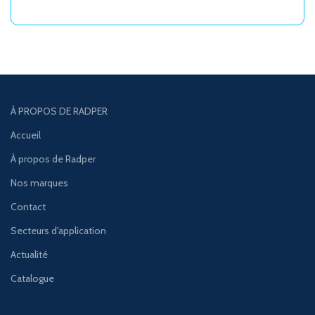
À PROPOS DE RADPER
Accueil
À propos de Radper
Nos marques
Contact
Secteurs d'application
Actualité
Catalogue