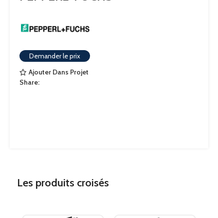
Demander le prix
Ajouter Dans Projet
Share:
Les produits croisés