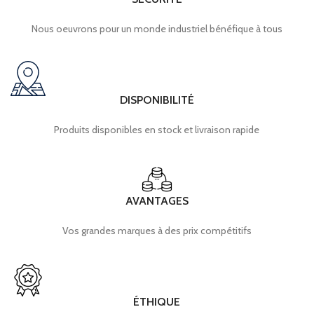
Nous oeuvrons pour un monde industriel bénéfique à tous
DISPONIBILITÉ
Produits disponibles en stock et livraison rapide
AVANTAGES
Vos grandes marques à des prix compétitifs
ÉTHIQUE