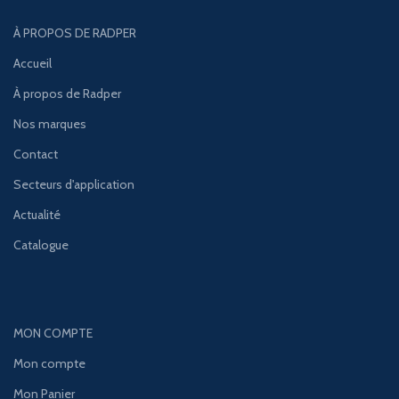
À PROPOS DE RADPER
Accueil
À propos de Radper
Nos marques
Contact
Secteurs d'application
Actualité
Catalogue
MON COMPTE
Mon compte
Mon Panier