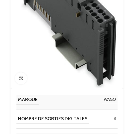
Click to enlarge
MARQUE
WAGO
NOMBRE DE SORTIES DIGITALES
8