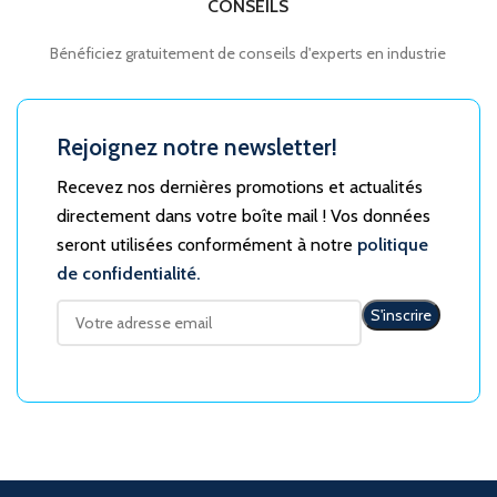
CONSEILS
Bénéficiez gratuitement de conseils d'experts en industrie
Rejoignez notre newsletter!
Recevez nos dernières promotions et actualités
directement dans votre boîte mail ! Vos données
seront utilisées conformément à notre
politique
de confidentialité.