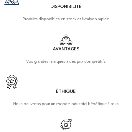
DISPONIBILITÉ
Produits disponibles en stock et livraison rapide
AVANTAGES
Vos grandes marques à des prix compétitifs
ÉTHIQUE
Nous oeuvrons pour un monde industriel bénéfique à tous