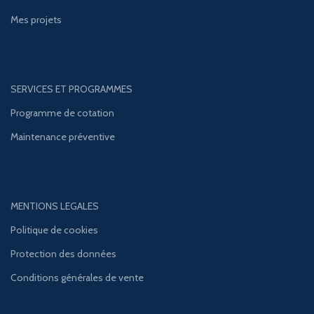
Mes projets
SERVICES ET PROGRAMMES
Programme de cotation
Maintenance préventive
MENTIONS LEGALES
Politique de cookies
Protection des données
Conditions générales de vente