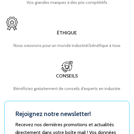
Vos grandes marques à des prix compétitifs
ÉTHIQUE
Nous oeuvrons pour un monde industriel bénéfique à tous
CONSEILS
Bénéficiez gratuitement de conseils d'experts en industrie
Rejoignez notre newsletter!
Recevez nos dernières promotions et actualités
directement dans votre boîte mail ! Vos données