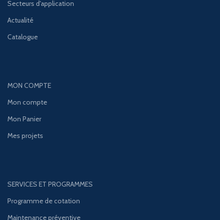
Secteurs d'application
Actualité
Catalogue
MON COMPTE
Mon compte
Mon Panier
Mes projets
SERVICES ET PROGRAMMES
Programme de cotation
Maintenance préventive