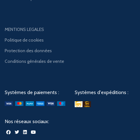
MENTIONS LEGALES
Politique de cookies
Protection des données
Conditions générales de vente
Systèmes de paiements :
Systèmes d'expéditions :
Nos réseaux sociaux: