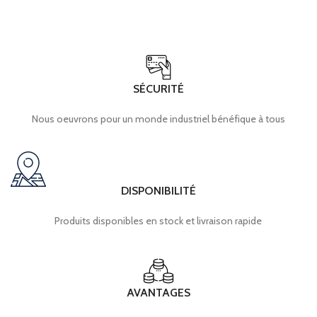
SÉCURITÉ
Nous oeuvrons pour un monde industriel bénéfique à tous
DISPONIBILITÉ
Produits disponibles en stock et livraison rapide
AVANTAGES