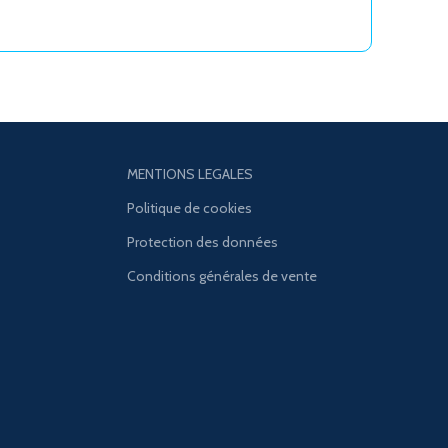
MENTIONS LEGALES
Politique de cookies
Protection des données
Conditions générales de vente