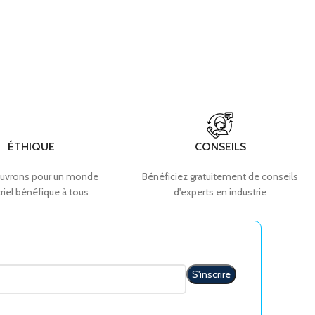
ÉTHIQUE
CONSEILS
uvrons pour un monde
Bénéficiez gratuitement de conseils
riel bénéfique à tous
d'experts en industrie