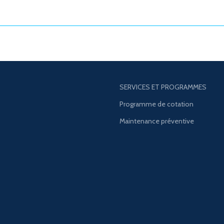
SERVICES ET PROGRAMMES
Programme de cotation
Maintenance préventive