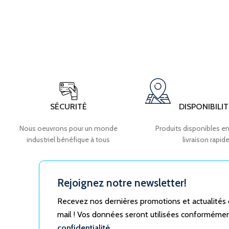
SÉCURITÉ
DISPONIBILIT
Nous oeuvrons pour un monde
Produits disponibles en
industriel bénéfique à tous
livraison rapid
Rejoignez notre newsletter!
Recevez nos dernières promotions et actualités
mail ! Vos données seront utilisées conforméme
confidentialité.