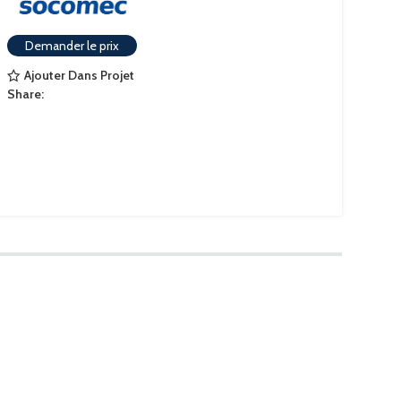
Demander le prix
Ajouter Dans Projet
Share: